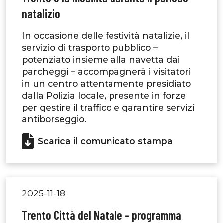
natalizio
In occasione delle festività natalizie, il
servizio di trasporto pubblico –
potenziato insieme alla navetta dai
parcheggi – accompagnerà i visitatori
in un centro attentamente presidiato
dalla Polizia locale, presente in forze
per gestire il traffico e garantire servizi
antiborseggio.
Scarica il comunicato stampa
2025-11-18
Trento Città del Natale - programma