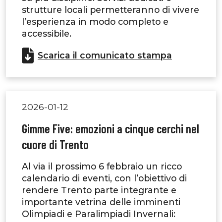
strutture locali permetteranno di vivere
l’esperienza in modo completo e
accessibile.
Scarica il comunicato stampa
2026-01-12
Gimme Five: emozioni a cinque cerchi nel
cuore di Trento
Al via il prossimo 6 febbraio un ricco
calendario di eventi, con l’obiettivo di
rendere Trento parte integrante e
importante vetrina delle imminenti
Olimpiadi e Paralimpiadi Invernali: