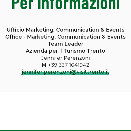
Per informazioni
Ufficio Marketing, Communication & Events
Office - Marketing, Communication & Events
Team Leader
Azienda per il Turismo Trento
Jennifer Perenzoni
M
+39 337 1641942
jennifer.perenzoni@visittrento.it