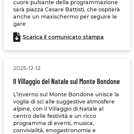
cuore pulsante della programmazione
sarà piazza Cesare Battisti, che ospiterà
anche un maxischermo per seguire le
gare
Scarica il comunicato stampa
2025-12-12
Il Villaggio del Natale sul Monte Bondone
L’inverno sul Monte Bondone unisce la
voglia di sci alle suggestive atmosfere
alpine, con il Villaggio di Natale al
centro delle festività e un ricco
programma di eventi, musica,
convivialità, enogastronomia e