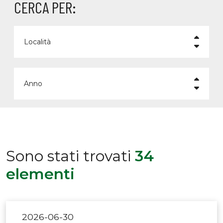
CERCA PER:
Località
Anno
Sono stati trovati
34
elementi
2026-06-30