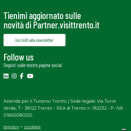
Tienimi aggiornato sulle
novità di Partner.visittrento.it
Iscriviti alla newsletter
Follow us
Seguici sulle nostre pagine social
Azienda per il Turismo Trento | Sede legale: Via Torre
Verde, 7 - 38122 Trento - REA di Trento n. 182232 - P. IVA
01850080225
-
privacy
cookies