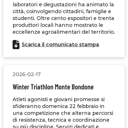
laboratori e degustazioni ha animato la
città, coinvolgendo cittadini, famiglie e
studenti. Oltre cento espositori e trenta
produttori locali hanno mostrato le
eccellenze agroalimentari del territorio.
Scarica il comunicato stampa
2026-02-17
Winter Triathlon Monte Bondone
Atleti agonisti e giovani promesse si
sfideranno domenica 22 febbraio in
una competizione che alterna percorsi
di resistenza, tecnica e coordinazione
su più discipline. Servizi dedicati e