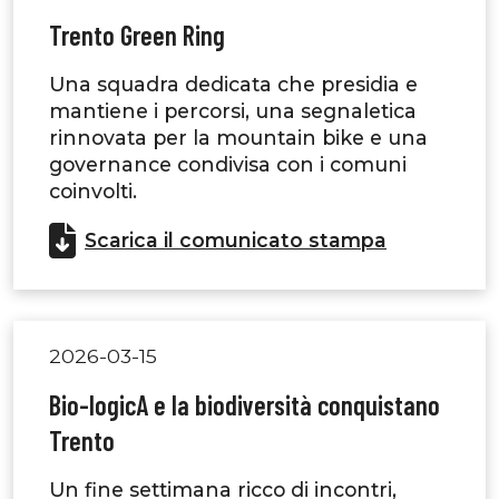
Trento Green Ring
Una squadra dedicata che presidia e
mantiene i percorsi, una segnaletica
rinnovata per la mountain bike e una
governance condivisa con i comuni
coinvolti.
Scarica il comunicato stampa
2026-03-15
Bio-logicA e la biodiversità conquistano
Trento
Un fine settimana ricco di incontri,