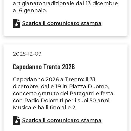
artigianato tradizionale dal 13 dicembre
al 6 gennaio.
Scarica il comunicato stampa
2025-12-09
Capodanno Trento 2026
Capodanno 2026 a Trento: il 31
dicembre, dalle 19 in Piazza Duomo,
concerto gratuito dei Patagarri e festa
con Radio Dolomiti per i suoi 50 anni.
Musica e balli fino alle 2.
Scarica il comunicato stampa