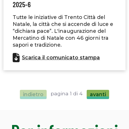
2025-6
Tutte le iniziative di Trento Città del
Natale, la città che si accende di luce e
“dichiara pace”. L'inaugurazione del
Mercatino di Natale con 46 giorni tra
sapori e tradizione.
Scarica il comunicato stampa
pagina 1 di 4
indietro
avanti