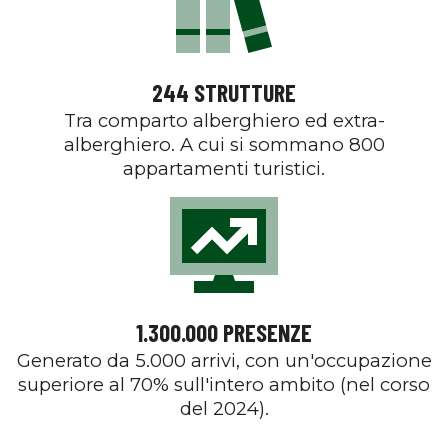
244 STRUTTURE
Tra comparto alberghiero ed extra-
alberghiero. A cui si sommano 800
appartamenti turistici.
1.300.000 PRESENZE
Generato da 5.000 arrivi, con un'occupazione
superiore al 70% sull'intero ambito (nel corso
del 2024).