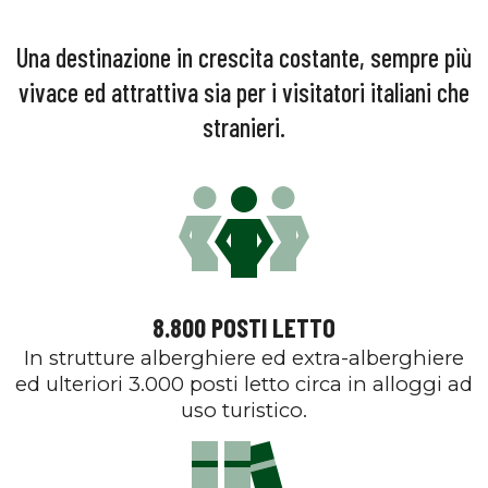
Una destinazione in crescita costante, sempre più
vivace ed attrattiva sia per i visitatori italiani che
stranieri.
8.800 POSTI LETTO
In strutture alberghiere ed extra-alberghiere
ed ulteriori 3.000 posti letto circa in alloggi ad
uso turistico.