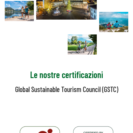
Le nostre certificazioni
Global Sustainable Tourism Council (GSTC)