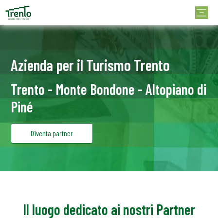
Azienda per il Turismo Trento
Trento - Monte Bondone - Altopiano di
Piné
Diventa partner
Il luogo dedicato ai nostri Partner