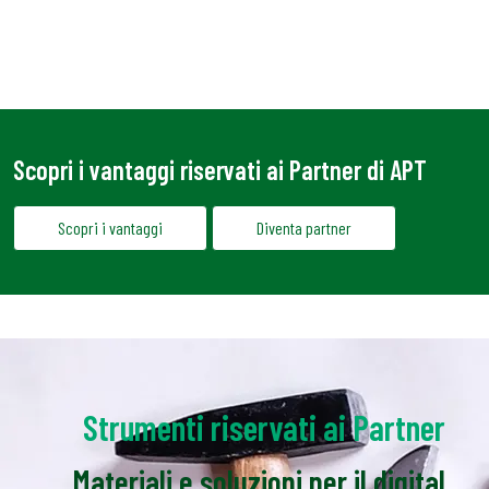
Scopri i vantaggi riservati ai Partner di APT
Scopri i vantaggi
Diventa partner
Strumenti riservati ai Partner
Materiali e soluzioni per il digital