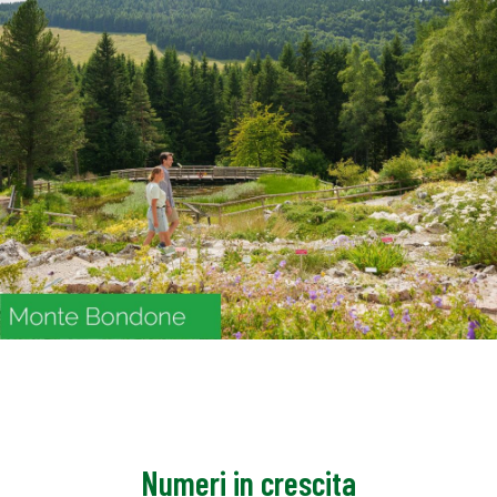
Numeri in crescita