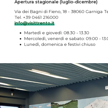
Apertura stagionale (luglio-dicembre)
Via dei Bagni di Fieno, 18 - 38060 Garniga 
Tel. +39 0461 216000
info@visittrento.it
Martedì e giovedì: 08.30 - 13.30
Mercoledì, venerdì e sabato: 09.00 - 13.0
Lunedì, domenica e festivi chiuso