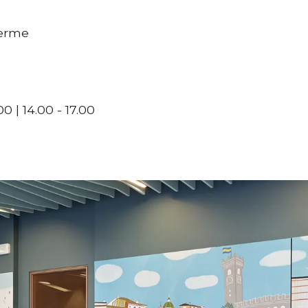
Terme
0 | 14.00 - 17.00