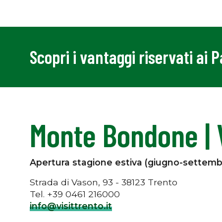
Scopri i vantaggi riservati ai 
Monte Bondone |
Apertura stagione estiva (giugno-settemb
Strada di Vason, 93 - 38123 Trento
Tel. +39 0461 216000
info@visittrento.it