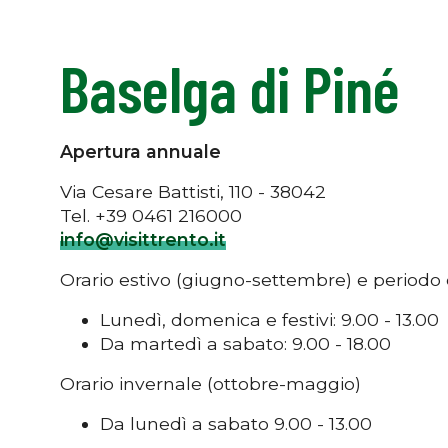
Baselga di Piné
Apertura annuale
Via Cesare Battisti, 110 - 38042
Tel. +39 0461 216000
info@visittrento.it
Orario estivo (giugno-settembre) e periodo 
Lunedì, domenica e festivi: 9.00 - 13.00
Da martedì a sabato: 9.00 - 18.00
Orario invernale (ottobre-maggio)
Da lunedì a sabato 9.00 - 13.00