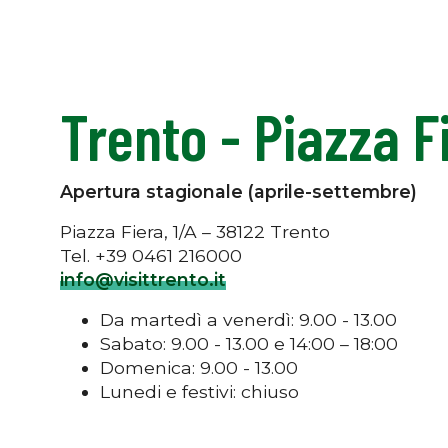
Trento - Piazza F
Apertura stagionale (aprile-settembre)
Piazza Fiera, 1/A – 38122 Trento
Tel. +39 0461 216000
info@visittrento.it
Da martedì a venerdì: 9.00 - 13.00
Sabato: 9.00 - 13.00 e 14:00 – 18:00
Domenica: 9.00 - 13.00
Lunedi e festivi: chiuso