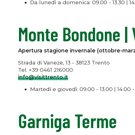
Da lunedì a domenica: 09.00 - 13.30 | 14
Monte Bondone |
Apertura stagione invernale (ottobre-mar
Strada di Vaneze, 13 - 38123 Trento
Tel. +39 0461 216000
info@visittrento.it
Martedì e giovedì: 09.00 - 13.00 | 14.00 -
Garniga Terme