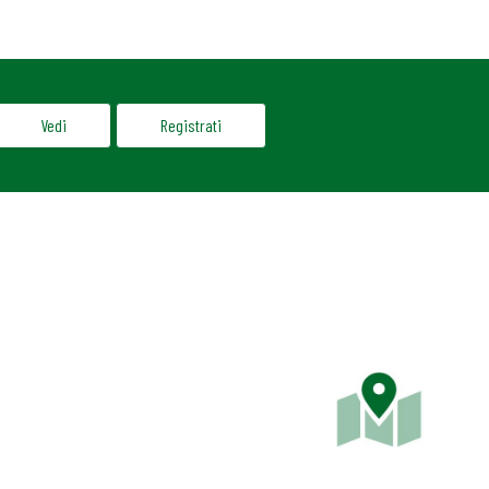
Vedi
Registrati