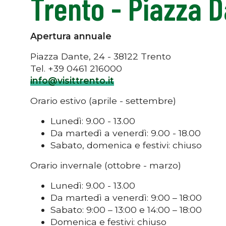
Trento - Piazza 
Apertura annuale
Piazza Dante, 24 - 38122 Trento
Tel. +39 0461 216000
info@visittrento.it
Orario estivo (aprile - settembre)
Lunedì: 9.00 - 13.00
Da martedì a venerdì: 9.00 - 18.00
Sabato, domenica e festivi: chiuso
Orario invernale (ottobre - marzo)
Lunedì: 9.00 - 13.00
Da martedì a venerdì: 9:00 – 18:00
Sabato: 9:00 – 13:00 e 14:00 – 18:00
Domenica e festivi: chiuso