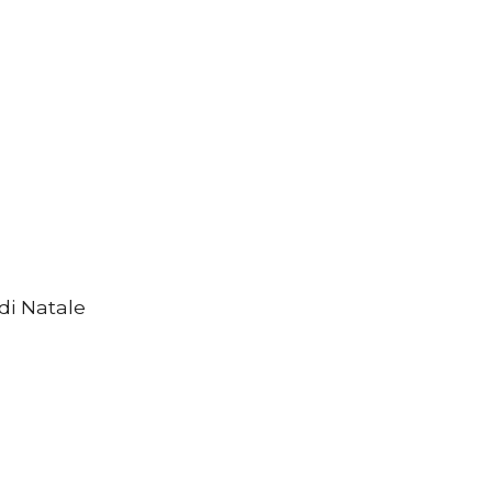
di Natale