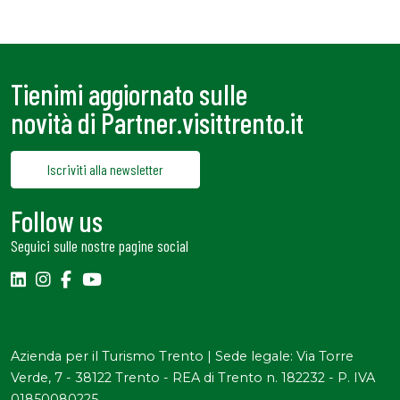
Tienimi aggiornato sulle
novità di Partner.visittrento.it
Iscriviti alla newsletter
Follow us
Seguici sulle nostre pagine social
Azienda per il Turismo Trento | Sede legale: Via Torre
Verde, 7 - 38122 Trento - REA di Trento n. 182232 - P. IVA
01850080225