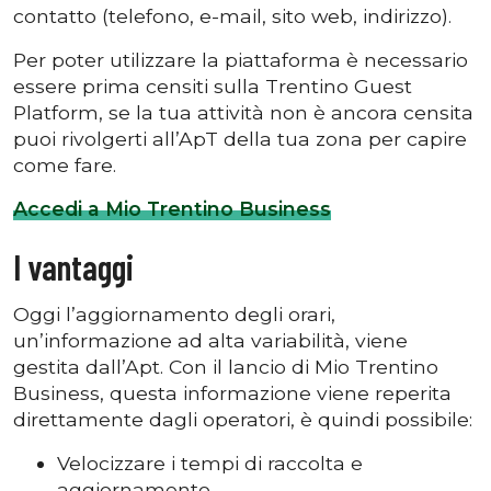
contatto (telefono, e-mail, sito web, indirizzo).
Per poter utilizzare la piattaforma è necessario
essere prima censiti sulla Trentino Guest
Platform, se la tua attività non è ancora censita
puoi rivolgerti all’ApT della tua zona per capire
come fare.
Accedi a Mio Trentino Business
I vantaggi
Oggi l’aggiornamento degli orari,
un’informazione ad alta variabilità, viene
gestita dall’Apt. Con il lancio di Mio Trentino
Business, questa informazione viene reperita
direttamente dagli operatori, è quindi possibile:
Velocizzare i tempi di raccolta e
aggiornamento