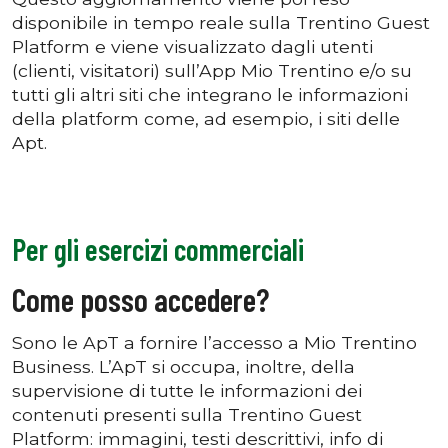
disponibile in tempo reale sulla Trentino Guest
Platform e viene visualizzato dagli utenti
(clienti, visitatori) sull’App Mio Trentino e/o su
tutti gli altri siti che integrano le informazioni
della platform come, ad esempio, i siti delle
Apt.
Per gli esercizi commerciali
Come posso accedere?
Sono le ApT a fornire l’accesso a Mio Trentino
Business. L’ApT si occupa, inoltre, della
supervisione di tutte le informazioni dei
contenuti presenti sulla Trentino Guest
Platform: immagini, testi descrittivi, info di