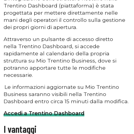
Trentino Dashboard (piattaforma) è stata
progettata per mettere direttamente nelle
mani degli operatori il controllo sulla gestione
dei propri giorni di apertura.
Attraverso un pulsante di accesso diretto
nella Trentino Dashboard, si accede
rapidamente al calendario della propria
struttura su Mio Trentino Business, dove si
potranno apportare tutte le modifiche
necessarie.
Le informazioni aggiornate su Mio Trentino
Business saranno visibili nella Trentino
Dashboard entro circa 15 minuti dalla modifica.
Accedi a Trentino Dashboard
I vantaggi