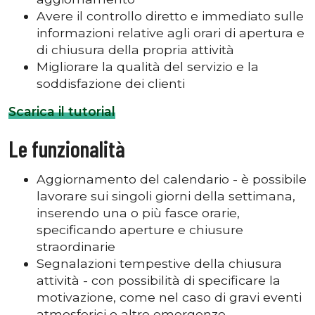
Avere il controllo diretto e immediato sulle
informazioni relative agli orari di apertura e
di chiusura della propria attività
Migliorare la qualità del servizio e la
soddisfazione dei clienti
Scarica il tutorial
Le funzionalità
Aggiornamento del calendario - è possibile
lavorare sui singoli giorni della settimana,
inserendo una o più fasce orarie,
specificando aperture e chiusure
straordinarie
Segnalazioni tempestive della chiusura
attività - con possibilità di specificare la
motivazione, come nel caso di gravi eventi
atmosferici o altre emergenze