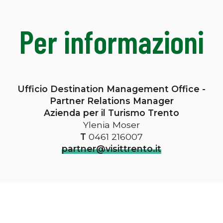
Per informazioni
Ufficio Destination Management Office
-
Partner Relations Manager
Azienda per il Turismo Trento
Ylenia Moser
T
0461 216007
partner@visittrento.it