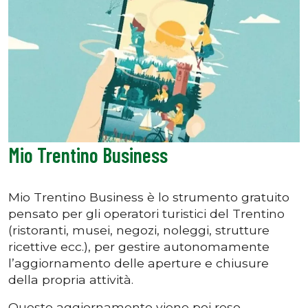
Mio Trentino Business
Mio Trentino Business è lo strumento gratuito
pensato per gli operatori turistici del Trentino
(ristoranti, musei, negozi, noleggi, strutture
ricettive ecc.), per gestire autonomamente
l’aggiornamento delle aperture e chiusure
della propria attività.
Questo aggiornamento viene poi reso