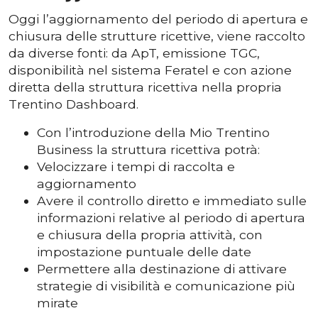
Oggi l’aggiornamento del periodo di apertura e
chiusura delle strutture ricettive, viene raccolto
da diverse fonti: da ApT, emissione TGC,
disponibilità nel sistema Feratel e con azione
diretta della struttura ricettiva nella propria
Trentino Dashboard.
Con l’introduzione della Mio Trentino
Business la struttura ricettiva potrà:
Velocizzare i tempi di raccolta e
aggiornamento
Avere il controllo diretto e immediato sulle
informazioni relative al periodo di apertura
e chiusura della propria attività, con
impostazione puntuale delle date
Permettere alla destinazione di attivare
strategie di visibilità e comunicazione più
mirate