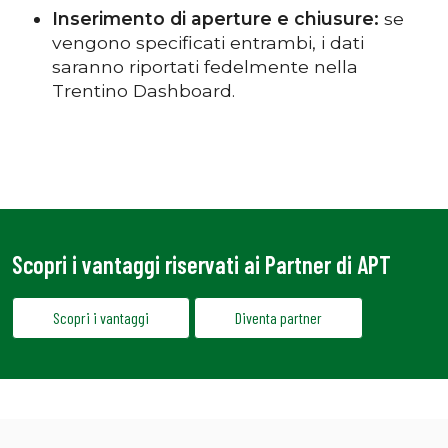
Inserimento di aperture e chiusure:
se
vengono specificati entrambi, i dati
saranno riportati fedelmente nella
Trentino Dashboard.
Scopri i vantaggi riservati ai Partner di APT
Scopri i vantaggi
Diventa partner