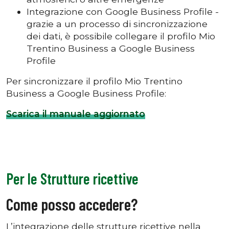
Integrazione con Google Business Profile -
grazie a un processo di sincronizzazione
dei dati, è possibile collegare il profilo Mio
Trentino Business a Google Business
Profile
Per sincronizzare il profilo Mio Trentino
Business a Google Business Profile:
Scarica il manuale aggiornato
Per le Strutture ricettive
Come posso accedere?
L’integrazione delle strutture ricettive nella