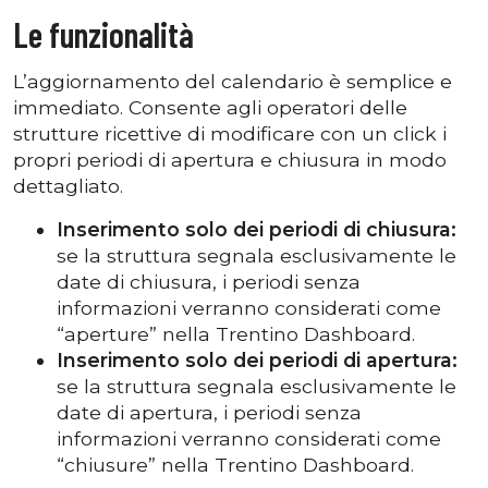
Le funzionalità
L’aggiornamento del calendario è semplice e
immediato. Consente agli operatori delle
strutture ricettive di modificare con un click i
propri periodi di apertura e chiusura in modo
dettagliato.
Inserimento solo dei periodi di chiusura:
se la struttura segnala esclusivamente le
date di chiusura, i periodi senza
informazioni verranno considerati come
“aperture” nella Trentino Dashboard.
Inserimento solo dei periodi di apertura:
se la struttura segnala esclusivamente le
date di apertura, i periodi senza
informazioni verranno considerati come
“chiusure” nella Trentino Dashboard.