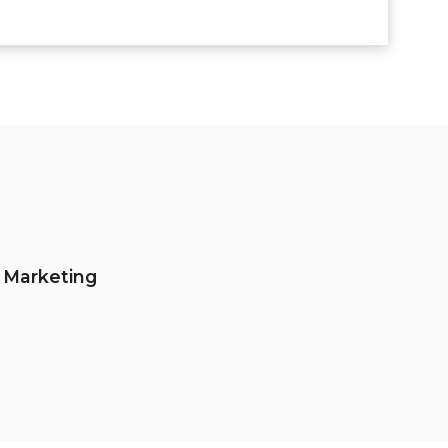
l Marketing