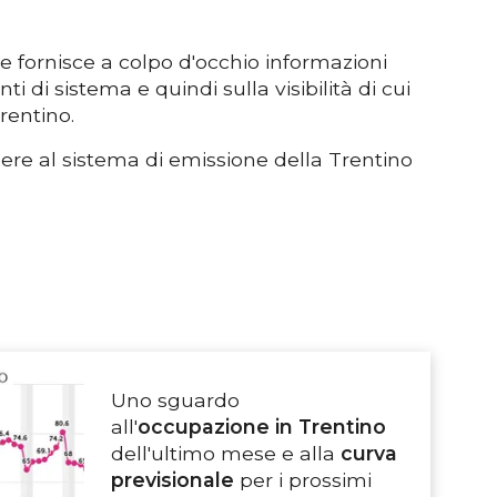
e fornisce a colpo d'occhio informazioni
 di sistema e quindi sulla visibilità di cui
rentino.
ere al sistema di emissione della Trentino
Uno sguardo
all'
occupazione in Trentino
dell'ultimo mese e alla
curva
previsionale
per i prossimi