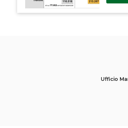
Ufficio Ma