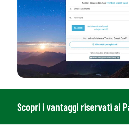
Scopri i vantaggi riservati ai 