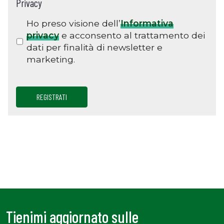
Privacy
Ho preso visione dell’
Informativa
privacy
e acconsento al trattamento dei
dati per finalità di newsletter e
marketing.
REGISTRATI
Tienimi aggiornato sulle