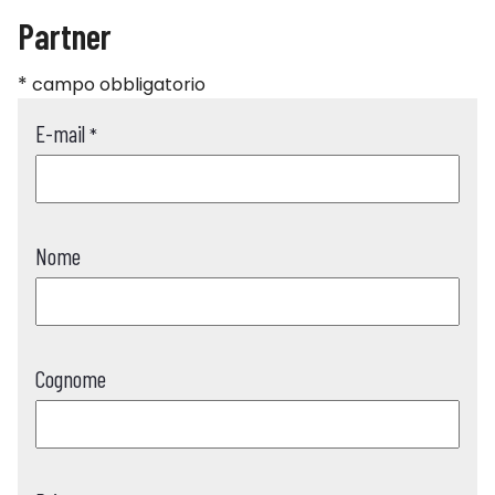
Partner
*
campo obbligatorio
E-mail
*
Nome
Cognome