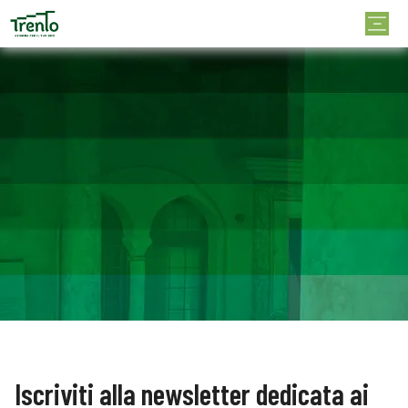
Iscriviti alla newsletter dedicata ai