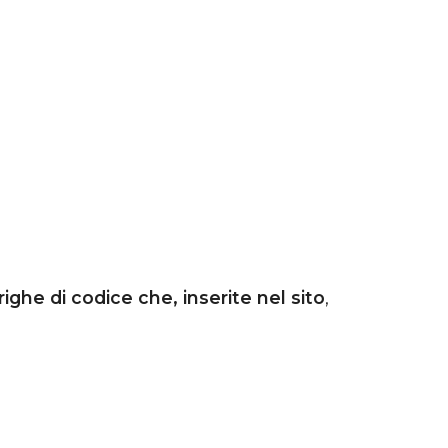
righe di codice che, inserite nel sito
,