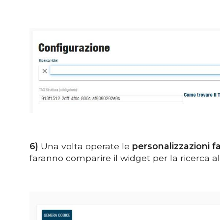
6)
Una volta operate le
personalizzazioni f
faranno comparire il widget per la ricerca al