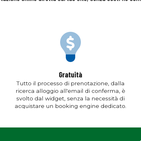
Gratuità
Tutto il processo di prenotazione, dalla
ricerca alloggio all'email di conferma, è
svolto dal widget, senza la necessità di
acquistare un booking engine dedicato.