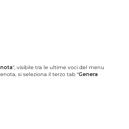
enota
", visibile tra le ultime voci del menu
nota, si seleziona il terzo tab "
Genera