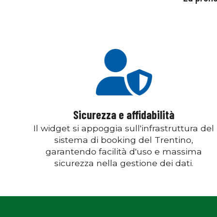
Sicurezza e affidabilità
Il widget si appoggia sull'infrastruttura del
sistema di booking del Trentino,
garantendo facilità d'uso e massima
sicurezza nella gestione dei dati.