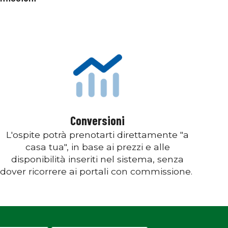
Conversioni
L'ospite potrà prenotarti direttamente "a
casa tua", in base ai prezzi e alle
disponibilità inseriti nel sistema, senza
dover ricorrere ai portali con commissione.