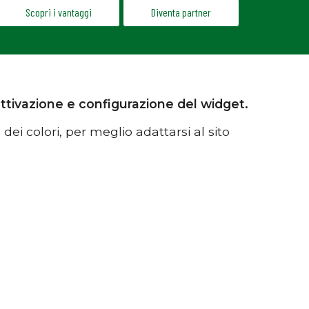
Scopri i vantaggi
Diventa partner
'attivazione e configurazione del widget.
ei colori, per meglio adattarsi al sito