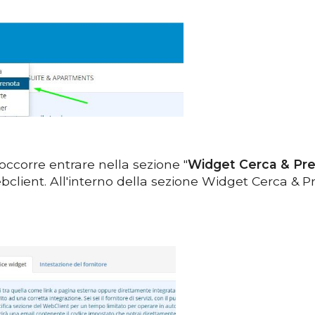
 occorre entrare nella sezione "
Widget Cerca & Pr
bclient. All'interno della sezione Widget Cerca & Pre