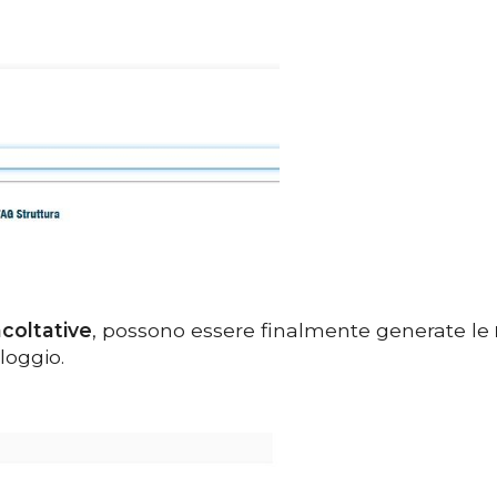
acoltative
, possono essere finalmente generate le
loggio.