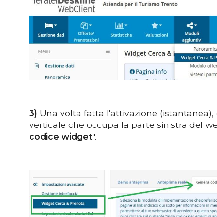
3)
Una volta fatta l'attivazione (istantanea),
verticale che occupa la parte sinistra del we
codice widget
".