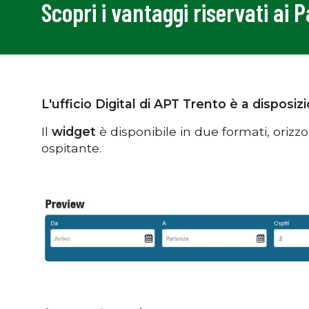
Scopri i vantaggi riservati ai 
L'ufficio Digital di APT Trento è a disposi
Il
widget
è disponibile in due formati, orizzo
ospitante.