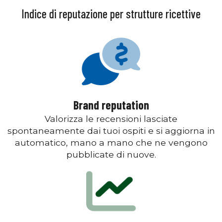
Indice di reputazione per strutture ricettive
Brand reputation
Valorizza le recensioni lasciate
spontaneamente dai tuoi ospiti e si aggiorna in
automatico, mano a mano che ne vengono
pubblicate di nuove.