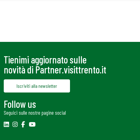
Tienimi aggiornato sulle
novità di Partner.visittrento.it
Iscriviti alla newsletter
Follow us
Seguici sulle nostre pagine social