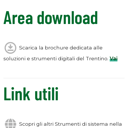
Area download
Scarica la
brochure
dedicata alle
soluzioni e strumenti digitali del Trentino.
Vai
Link utili
Scopri gli altri Strumenti di sistema nella