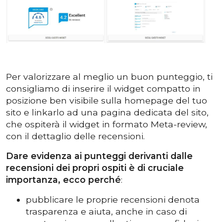
Per valorizzare al meglio un buon punteggio, ti
consigliamo di inserire il widget compatto in
posizione ben visibile sulla homepage del tuo
sito e linkarlo ad una pagina dedicata del sito,
che ospiterà il widget in formato Meta-review,
con il dettaglio delle recensioni.
Dare evidenza ai punteggi derivanti dalle
recensioni dei propri ospiti è di cruciale
importanza, ecco perché
:
pubblicare le proprie recensioni denota
trasparenza e aiuta, anche in caso di