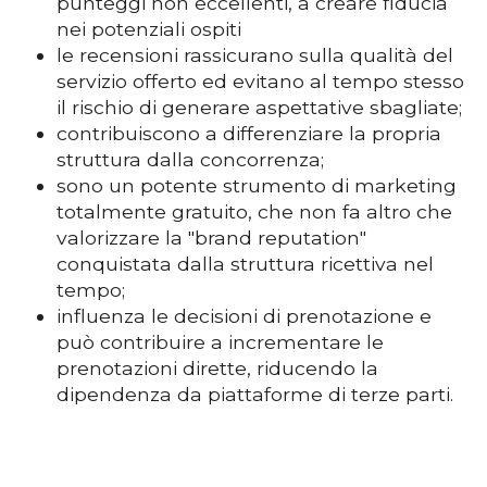
punteggi non eccellenti, a creare fiducia
nei potenziali ospiti
le recensioni rassicurano sulla qualità del
servizio offerto ed evitano al tempo stesso
il rischio di generare aspettative sbagliate;
contribuiscono a differenziare la propria
struttura dalla concorrenza;
sono un potente strumento di marketing
totalmente gratuito, che non fa altro che
valorizzare la "brand reputation"
conquistata dalla struttura ricettiva nel
tempo;
influenza le decisioni di prenotazione e
può contribuire a incrementare le
prenotazioni dirette, riducendo la
dipendenza da piattaforme di terze parti.