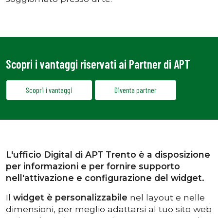
Scopri i vantaggi riservati ai Partner di APT
Scopri i vantaggi
Diventa partner
L'ufficio Digital di APT Trento è a disposizione
per informazioni e per fornire supporto
nell'attivazione e configurazione del widget.
Il
widget è personalizzabile
nel layout e nelle
dimensioni, per meglio adattarsi al tuo sito web