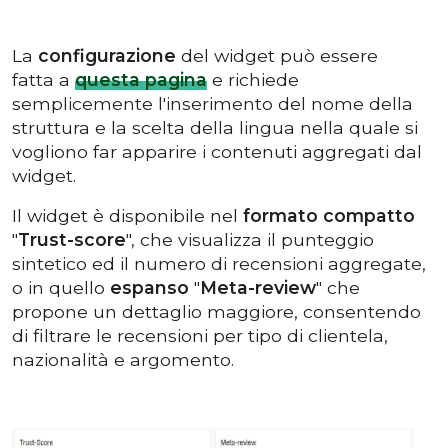
La
configurazione
del widget può essere
fatta a
questa pagina
e richiede
semplicemente l'inserimento del nome della
struttura e la scelta della lingua nella quale si
vogliono far apparire i contenuti aggregati dal
widget.
Il widget è disponibile nel
formato compatto
"
Trust-score
", che visualizza il punteggio
sintetico ed il numero di recensioni aggregate,
o in quello
espanso
"
Meta-review
" che
propone un dettaglio maggiore, consentendo
di filtrare le recensioni per tipo di clientela,
nazionalità e argomento.