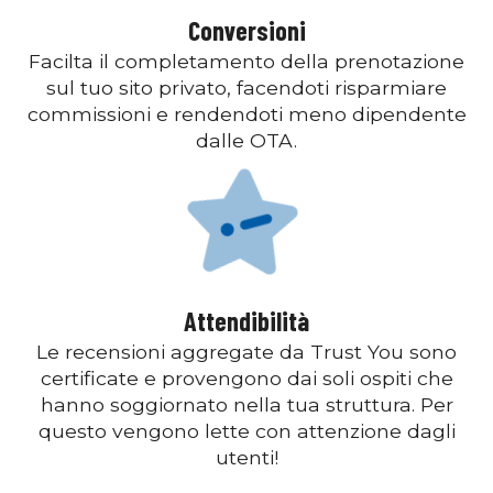
Conversioni
Facilta il completamento della prenotazione
sul tuo sito privato, facendoti risparmiare
commissioni e rendendoti meno dipendente
dalle OTA.
Attendibilità
Le recensioni aggregate da Trust You sono
certificate e provengono dai soli ospiti che
hanno soggiornato nella tua struttura. Per
questo vengono lette con attenzione dagli
utenti!